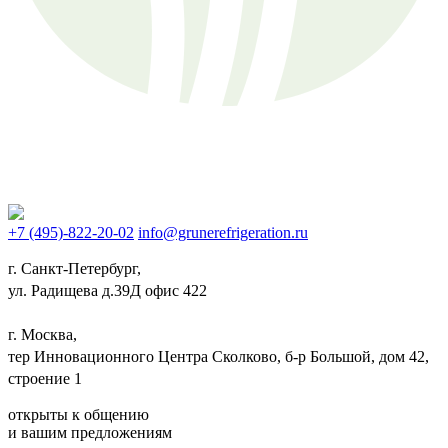
+7 (495)-822-20-02
info@grunerefrigeration.ru
г. Санкт-Петербург,
ул. Радищева д.39Д офис 422
г. Москва,
тер Инновационного Центра Сколково, б-р Большой, дом 42,
строение 1
открыты к общению
и вашим предложениям