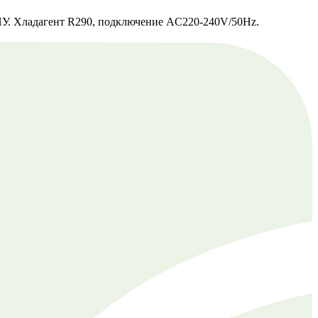
ППУ. Хладагент R290, подключение AC220-240V/50Hz.