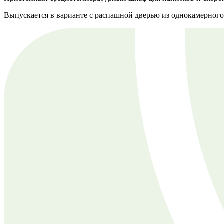
Выпускается в варианте с распашной дверью из однокамерного