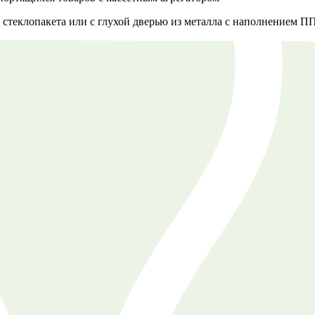
 стеклопакета или с глухой дверью из металла с наполнением 